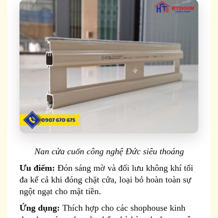
Nan cửa cuốn công nghệ Đức siêu thoáng
Ưu điểm:
Đón sáng mờ và đối lưu không khí tối
đa kể cả khi đóng chặt cửa, loại bỏ hoàn toàn sự
ngột ngạt cho mặt tiền.
Ứng dụng:
Thích hợp cho các shophouse kinh