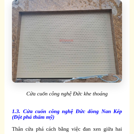
Cửa cuốn công nghệ Đức khe thoáng
1.3. Cửa cuốn công nghệ Đức dòng Nan Kép
(Đột phá thẩm mỹ)
Thân cửa phá cách bằng việc đan xen giữa hai