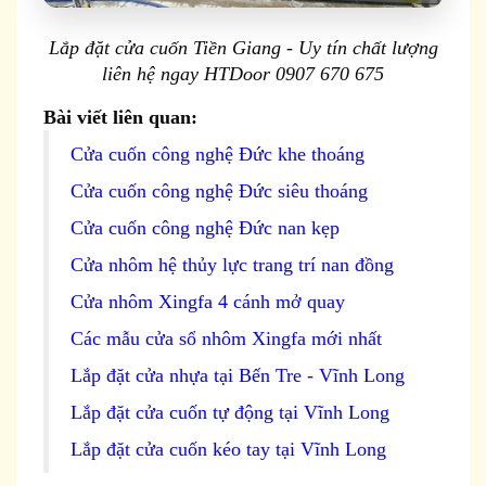
Lắp đặt cửa cuốn Tiền Giang - Uy tín chất lượng
liên hệ ngay HTDoor 0907 670 675
Bài viết liên quan:
Cửa cuốn công nghệ Đức khe thoáng
Cửa cuốn công nghệ Đức siêu thoáng
Cửa cuốn công nghệ Đức nan kẹp
Cửa nhôm hệ thủy lực trang trí nan đồng
Cửa nhôm Xingfa 4 cánh mở quay
Các mẫu cửa sổ nhôm Xingfa mới nhất
Lắp đặt cửa nhựa tại Bến Tre - Vĩnh Long
Lắp đặt cửa cuốn tự động tại Vĩnh Long
Lắp đặt cửa cuốn kéo tay tại Vĩnh Long