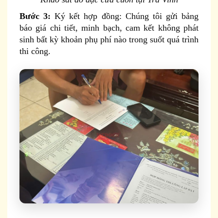
Bước 3:
Ký kết hợp đồng: Chúng tôi gửi bảng
báo giá chi tiết, minh bạch, cam kết không phát
sinh bất kỳ khoản phụ phí nào trong suốt quá trình
thi công.