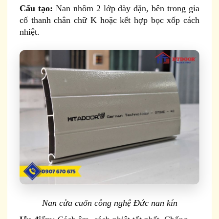
Cấu tạo:
Nan nhôm 2 lớp dày dặn, bên trong gia
cố thanh chân chữ K hoặc kết hợp bọc xốp cách
nhiệt.
Nan cửa cuốn công nghệ Đức nan kín