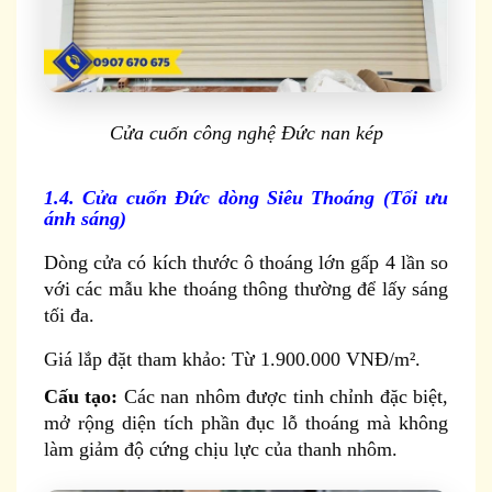
Cửa cuốn công nghệ Đức nan kép
1.4. Cửa cuốn Đức dòng Siêu Thoáng (Tối ưu
ánh sáng)
Dòng cửa có kích thước ô thoáng lớn gấp 4 lần so
với các mẫu khe thoáng thông thường để lấy sáng
tối đa.
Giá lắp đặt tham khảo: Từ 1.900.000 VNĐ/m².
Cấu tạo:
Các nan nhôm được tinh chỉnh đặc biệt,
mở rộng diện tích phần đục lỗ thoáng mà không
làm giảm độ cứng chịu lực của thanh nhôm.