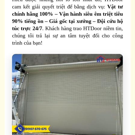
cam kết giải quyết triệt để bằng dịch vụ:
Vật tư
chính hãng 100% – Vận hành siêu êm triệt tiêu
90% tiếng ồn – Giá gốc tại xưởng – Đội cứu hộ
túc trực 24/7
. Khách hàng trao HTDoor niềm tin,
chúng tôi trả lại sự an tâm tuyệt đối cho công
trình của bạn!