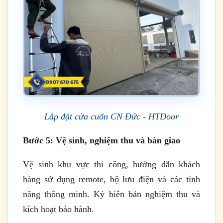
Lắp đặt cửa cuốn CN Đức - HTDoor
Bước 5: Vệ sinh, nghiệm thu và bàn giao
Vệ sinh khu vực thi công, hướng dẫn khách
hàng sử dụng remote, bộ lưu điện và các tính
năng thông minh. Ký biên bản nghiệm thu và
kích hoạt bảo hành.