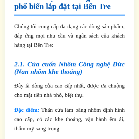
phổ biến lắp đặt tại Bến Tre
Chúng tôi cung cấp đa dạng các dòng sản phẩm,
đáp ứng mọi nhu cầu và ngân sách của khách
hàng tại Bến Tre:
2.1. Cửa cuốn Nhôm Công nghệ Đức
(Nan nhôm khe thoáng)
Đây là dòng cửa cao cấp nhất, được ưa chuộng
cho mặt tiền nhà phố, biệt thự.
Đặc điểm:
Thân cửa làm bằng nhôm định hình
cao cấp, có các khe thoáng, vận hành êm ái,
thẩm mỹ sang trọng.