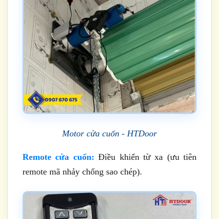
Motor cửa cuốn - HTDoor
Remote cửa cuốn:
Điều khiển từ xa (ưu tiên
remote mã nhảy chống sao chép).