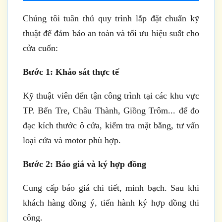
Chúng tôi tuân thủ quy trình lắp đặt chuẩn kỹ
thuật để đảm bảo an toàn và tối ưu hiệu suất cho
cửa cuốn:
Bước 1: Khảo sát thực tế
Kỹ thuật viên đến tận công trình tại các khu vực
TP. Bến Tre, Châu Thành, Giồng Trôm... để đo
đạc kích thước ô cửa, kiểm tra mặt bằng, tư vấn
loại cửa và motor phù hợp.
Bước 2: Báo giá và ký hợp đồng
Cung cấp báo giá chi tiết, minh bạch. Sau khi
khách hàng đồng ý, tiến hành ký hợp đồng thi
công.