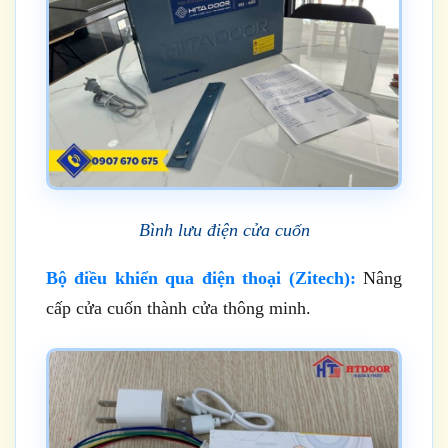
Bình lưu điện cửa cuốn
Bộ điều khiển qua điện thoại (Zitech):
Nâng
cấp cửa cuốn thành cửa thông minh.