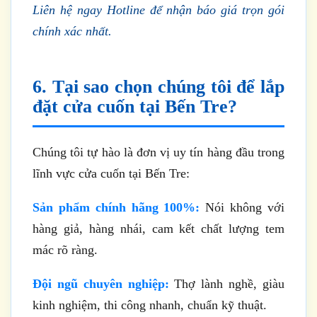
Liên hệ ngay Hotline để nhận báo giá trọn gói
chính xác nhất.
6. Tại sao chọn chúng tôi để lắp
đặt cửa cuốn tại Bến Tre?
Chúng tôi tự hào là đơn vị uy tín hàng đầu trong
lĩnh vực cửa cuốn tại Bến Tre:
Sản phẩm chính hãng 100%:
Nói không với
hàng giả, hàng nhái, cam kết chất lượng tem
mác rõ ràng.
Đội ngũ chuyên nghiệp:
Thợ lành nghề, giàu
kinh nghiệm, thi công nhanh, chuẩn kỹ thuật.