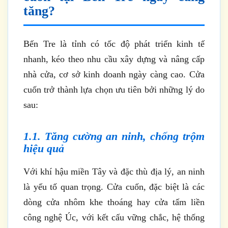
tăng?
Bến Tre là tỉnh có tốc độ phát triển kinh tế
nhanh, kéo theo nhu cầu xây dựng và nâng cấp
nhà cửa, cơ sở kinh doanh ngày càng cao. Cửa
cuốn trở thành lựa chọn ưu tiên bởi những lý do
sau:
1.1. Tăng cường an ninh, chống trộm
hiệu quả
Với khí hậu miền Tây và đặc thù địa lý, an ninh
là yếu tố quan trọng. Cửa cuốn, đặc biệt là các
dòng cửa nhôm khe thoáng hay cửa tấm liền
công nghệ Úc, với kết cấu vững chắc, hệ thống