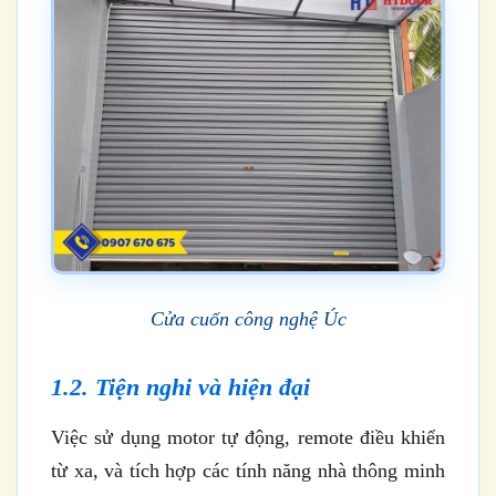
Cửa cuốn công nghệ Úc
1.2. Tiện nghi và hiện đại
Việc sử dụng motor tự động, remote điều khiển
từ xa, và tích hợp các tính năng nhà thông minh