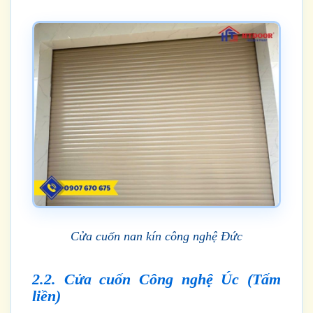
Cửa cuốn nan kín công nghệ Đức
2.2. Cửa cuốn Công nghệ Úc (Tấm
liền)