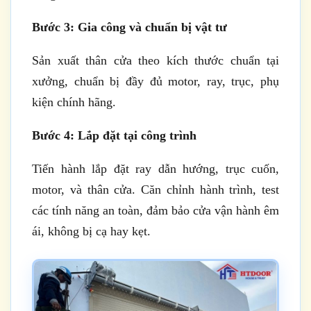
Bước 3: Gia công và chuẩn bị vật tư
Sản xuất thân cửa theo kích thước chuẩn tại
xưởng, chuẩn bị đầy đủ motor, ray, trục, phụ
kiện chính hãng.
Bước 4: Lắp đặt tại công trình
Tiến hành lắp đặt ray dẫn hướng, trục cuốn,
motor, và thân cửa. Căn chỉnh hành trình, test
các tính năng an toàn, đảm bảo cửa vận hành êm
ái, không bị cạ hay kẹt.