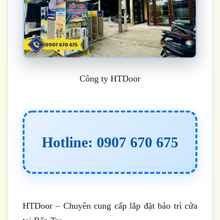
Công ty HTDoor
Hotline: 0907 670 675
HTDoor – Chuyên cung cấp lắp đặt bảo trì cửa