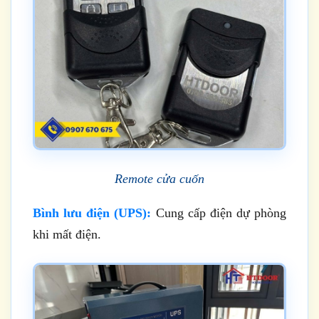
Remote cửa cuốn
Bình lưu điện (UPS):
Cung cấp điện dự phòng
khi mất điện.