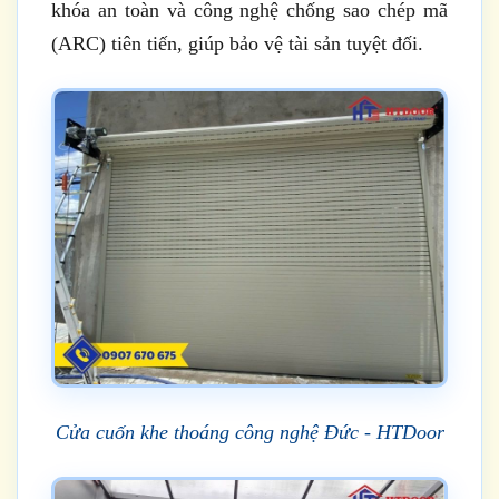
khóa an toàn và công nghệ chống sao chép mã
(ARC) tiên tiến, giúp bảo vệ tài sản tuyệt đối.
Cửa cuốn khe thoáng công nghệ Đức - HTDoor