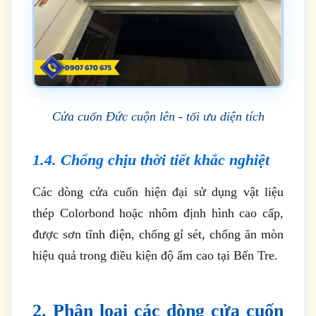
Cửa cuốn Đức cuộn lên - tối ưu diện tích
1.4. Chống chịu thời tiết khắc nghiệt
Các dòng cửa cuốn hiện đại sử dụng vật liệu
thép Colorbond hoặc nhôm định hình cao cấp,
được sơn tĩnh điện, chống gỉ sét, chống ăn mòn
hiệu quả trong điều kiện độ ẩm cao tại Bến Tre.
2. Phân loại các dòng cửa cuốn