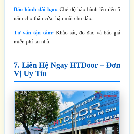
Bảo hành dài hạn:
Chế độ bảo hành lên đến 5
năm cho thân cửa, hậu mãi chu đáo.
Tư vấn tận tâm:
Khảo sát, đo đạc và báo giá
miễn phí tại nhà.
7. Liên Hệ Ngay HTDoor – Đơn
Vị Uy Tín