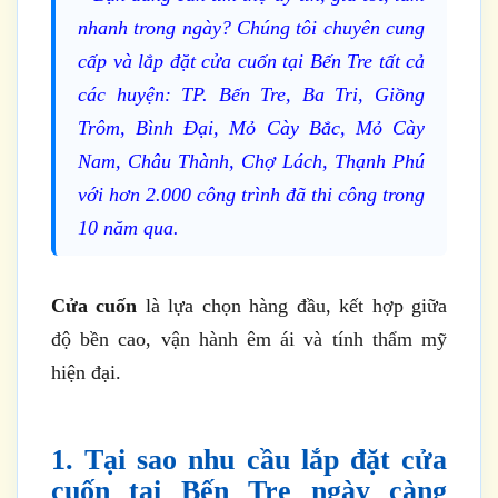
nhanh trong ngày? Chúng tôi chuyên cung
cấp và lắp đặt cửa cuốn tại Bến Tre tất cả
các huyện: TP. Bến Tre, Ba Tri, Giồng
Trôm, Bình Đại, Mỏ Cày Bắc, Mỏ Cày
Nam, Châu Thành, Chợ Lách, Thạnh Phú
với hơn 2.000 công trình đã thi công trong
10 năm qua.
Cửa cuốn
là lựa chọn hàng đầu, kết hợp giữa
độ bền cao, vận hành êm ái và tính thẩm mỹ
hiện đại.
1. Tại sao nhu cầu lắp đặt cửa
cuốn tại Bến Tre ngày càng