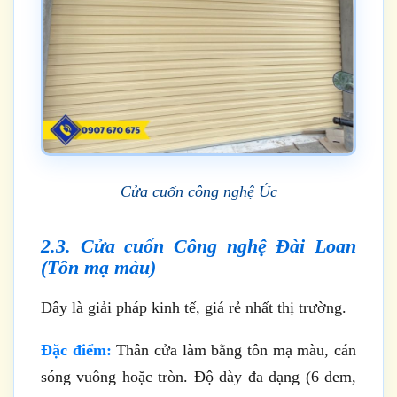
Cửa cuốn công nghệ Úc
2.3. Cửa cuốn Công nghệ Đài Loan
(Tôn mạ màu)
Đây là giải pháp kinh tế, giá rẻ nhất thị trường.
Đặc điểm:
Thân cửa làm bằng tôn mạ màu, cán
sóng vuông hoặc tròn. Độ dày đa dạng (6 dem,