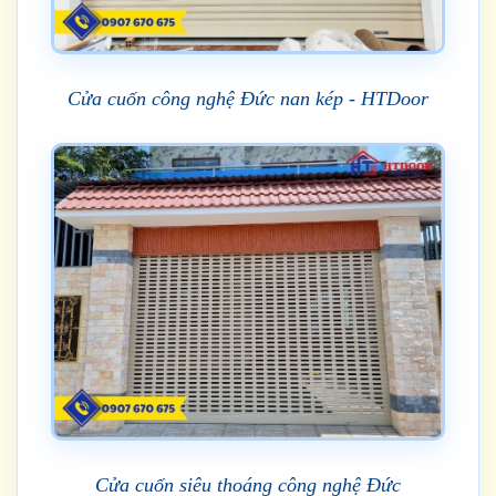
Cửa cuốn công nghệ Đức nan kép - HTDoor
Cửa cuốn siêu thoáng công nghệ Đức