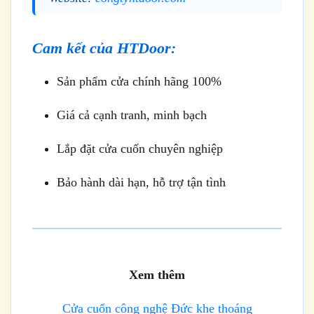
Cam kết của HTDoor:
Sản phẩm cửa chính hãng 100%
Giá cả cạnh tranh, minh bạch
Lắp đặt cửa cuốn chuyên nghiệp
Bảo hành dài hạn, hỗ trợ tận tình
Xem thêm
Cửa cuốn công nghệ Đức khe thoáng