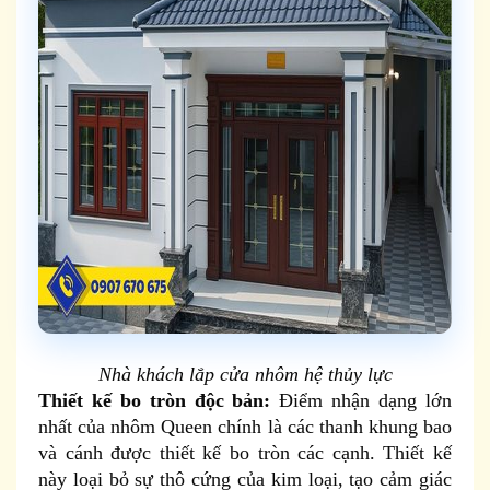
Nhà khách lắp cửa nhôm hệ thủy lực
Thiết kế bo tròn độc bản:
Điểm nhận dạng lớn
nhất của nhôm Queen chính là các thanh khung bao
và cánh được thiết kế bo tròn các cạnh. Thiết kế
này loại bỏ sự thô cứng của kim loại, tạo cảm giác