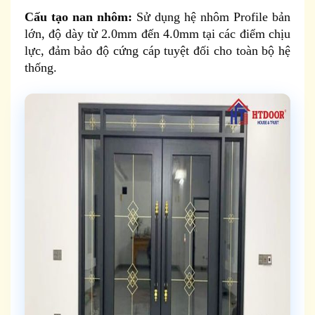
Cấu tạo nan nhôm:
Sử dụng hệ nhôm Profile bản
lớn, độ dày từ 2.0mm đến 4.0mm tại các điểm chịu
lực, đảm bảo độ cứng cáp tuyệt đối cho toàn bộ hệ
thống.