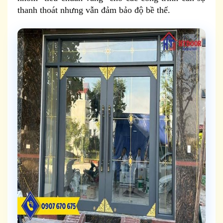
thanh thoát nhưng vẫn đảm bảo độ bề thế.