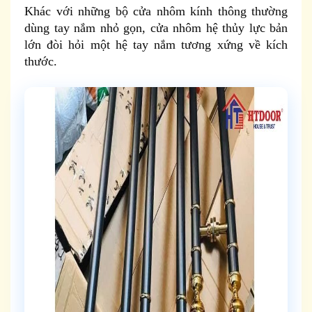
Khác với những bộ cửa nhôm kính thông thường
dùng tay nắm nhỏ gọn, cửa nhôm hệ thủy lực bản
lớn đòi hỏi một hệ tay nắm tương xứng về kích
thước.