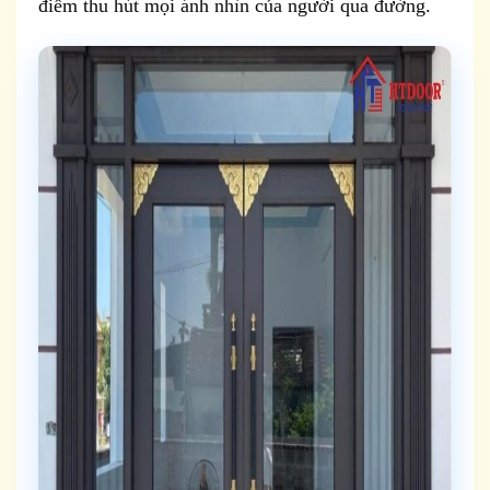
điểm thu hút mọi ánh nhìn của người qua đường.